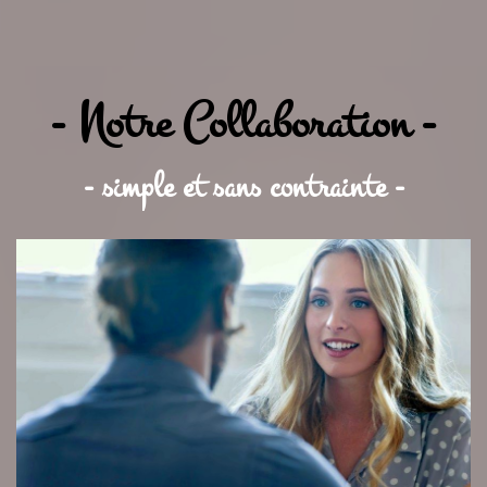
- Notre Collaboration -
- simple et sans contrainte -