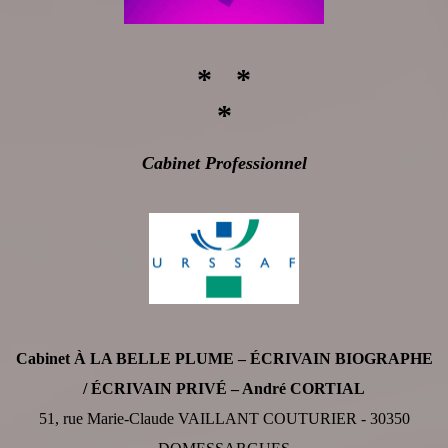
* *
*
Cabinet Professionnel
Cabinet À LA BELLE PLUME – ÉCRIVAIN BIOGRAPHE
/ ÉCRIVAIN PRIVÉ – André CORTIAL
51, rue Marie-Claude VAILLANT COUTURIER - 30350