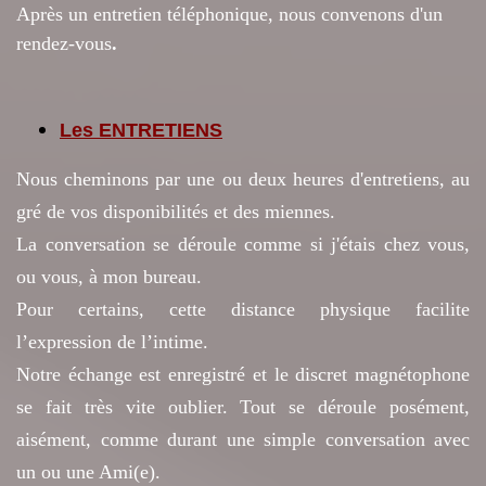
Après un entretien téléphonique, nous convenons d'un
rendez-vous
.
Les ENTRETIENS
Nous cheminons par une ou deux heures d'entretiens, au
gré de vos disponibilités et des miennes.
La conversation se déroule comme si j'étais chez vous,
ou vous, à mon bureau.
Pour certains, cette distance physique facilite
l’expression de l’intime.
Notre échange est enregistré et le discret magnétophone
se fait très vite oublier. Tout se déroule posément,
aisément, comme durant une simple conversation avec
un ou une Ami(e).