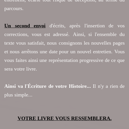
parcours.
Un second envoi
d'écrits,
après l'insertion de vos
corrections, vous est adressé.
Ainsi, si l'ensemble du
texte vous satisfait,
nous consignons les nouvelles pages
et nous arrêtons une date pour un nouvel entretien.
Vous
vous faites ainsi une représentation progressive de ce que
sera votre livre.
Ainsi va l'Écriture de votre Histoire...
Il
n'y a rien de
plus simple...
VOTRE LIVRE VOUS RESSEMBLERA.