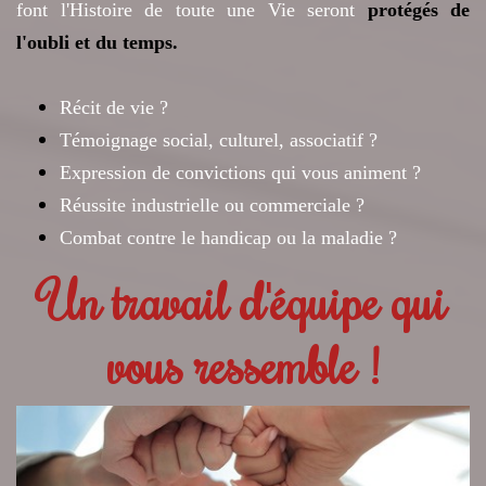
font l'Histoire de toute une Vie seront
protégés de
l'oubli et du temps.
Récit de vie ?
Témoignage social, culturel, associatif ?
Expression de convictions qui vous animent ?
Réussite industrielle ou commerciale ?
Combat contre le handicap ou la maladie ?
Un travail d'équipe qui
vous ressemble !