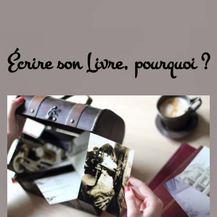
Écrire son Livre, pourquoi ?