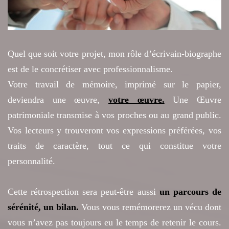
Quel que soit votre projet, mon rôle d’écrivain-biographe
est de le concrétiser avec professionnalisme.
Votre travail de mémoire, imprimé sur le papier,
deviendra une œuvre,
votre œuvre.
Une Œuvre
patrimoniale transmise à vos proches ou au grand public.
Vos lecteurs y trouveront vos expressions préférées, vos
traits de caractère, tout ce qui constitue votre
personnalité.
Cette rétrospection sera peut-être aussi
un parcours de
sérénité, un bilan.
Vous vous remémorerez un vécu dont
vous n’avez pas toujours eu le temps de retenir le cours.