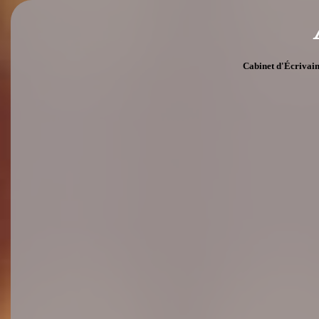
Cabinet d'Écrivai