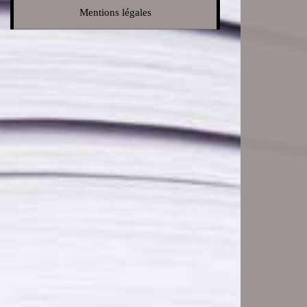
Mentions légales