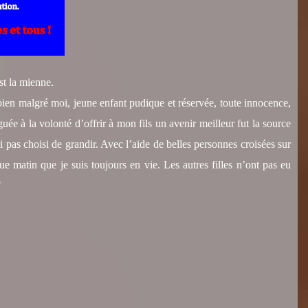
est la mienne.
bien malgré moi, jeune enfant pudique et réservée, toute innocence,
ée à la volonté d’offrir à mon fils un avenir meilleur fut la source
 pas choisi de grandir. Avec l’aide de belles personnes croisées sur
e matin que je suis toujours en vie. Les autres filles n’ont pas eu
"